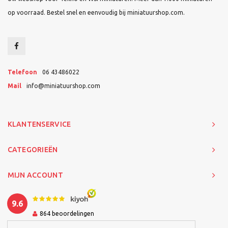
op voorraad. Bestel snel en eenvoudig bij miniatuurshop.com.
Telefoon
06 43486022
Mail
info@miniatuurshop.com
KLANTENSERVICE
CATEGORIEËN
MIJN ACCOUNT
9.6
864
beoordelingen