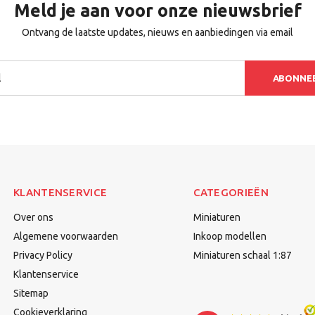
Meld je aan voor onze nieuwsbrief
Ontvang de laatste updates, nieuws en aanbiedingen via email
ABONNE
KLANTENSERVICE
CATEGORIEËN
Over ons
Miniaturen
Algemene voorwaarden
Inkoop modellen
Privacy Policy
Miniaturen schaal 1:87
Klantenservice
Sitemap
Cookieverklaring