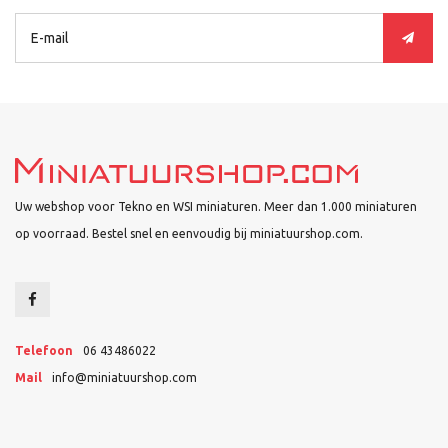
Uw webshop voor Tekno en WSI miniaturen. Meer dan 1.000 miniaturen
op voorraad. Bestel snel en eenvoudig bij miniatuurshop.com.
Telefoon
06 43486022
Mail
info@miniatuurshop.com