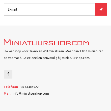
Uw webshop voor Tekno en WSI miniaturen. Meer dan 1.000 miniaturen
op voorraad. Bestel snel en eenvoudig bij miniatuurshop.com.
Telefoon
06 43486022
Mail
info@miniatuurshop.com