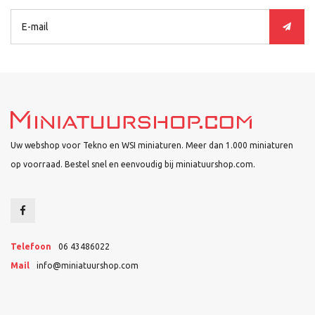
Uw webshop voor Tekno en WSI miniaturen. Meer dan 1.000 miniaturen
op voorraad. Bestel snel en eenvoudig bij miniatuurshop.com.
Telefoon
06 43486022
Mail
info@miniatuurshop.com