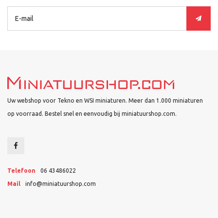
Uw webshop voor Tekno en WSI miniaturen. Meer dan 1.000 miniaturen
op voorraad. Bestel snel en eenvoudig bij miniatuurshop.com.
Telefoon
06 43486022
Mail
info@miniatuurshop.com