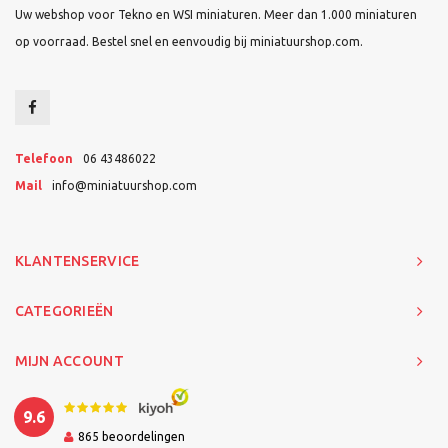
Uw webshop voor Tekno en WSI miniaturen. Meer dan 1.000 miniaturen
op voorraad. Bestel snel en eenvoudig bij miniatuurshop.com.
Telefoon
06 43486022
Mail
info@miniatuurshop.com
KLANTENSERVICE
CATEGORIEËN
MIJN ACCOUNT
9.6
865
beoordelingen