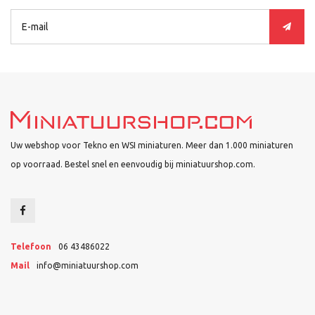
Uw webshop voor Tekno en WSI miniaturen. Meer dan 1.000 miniaturen
op voorraad. Bestel snel en eenvoudig bij miniatuurshop.com.
Telefoon
06 43486022
Mail
info@miniatuurshop.com