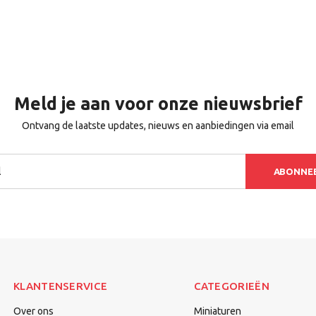
Meld je aan voor onze nieuwsbrief
Ontvang de laatste updates, nieuws en aanbiedingen via email
ABONNE
KLANTENSERVICE
CATEGORIEËN
Over ons
Miniaturen