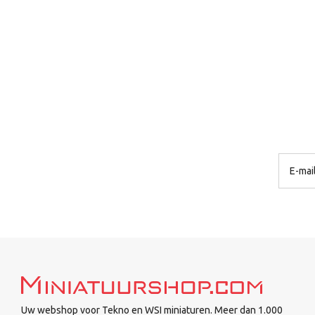
Uw webshop voor Tekno en WSI miniaturen. Meer dan 1.000