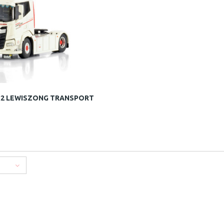
4x2 LEWISZONG TRANSPORT