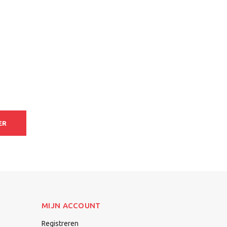
ER
MIJN ACCOUNT
Registreren