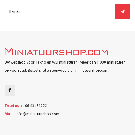
Uw webshop voor Tekno en WSI miniaturen. Meer dan 1.000 miniaturen
op voorraad. Bestel snel en eenvoudig bij miniatuurshop.com.
Telefoon
06 43486022
Mail
info@miniatuurshop.com