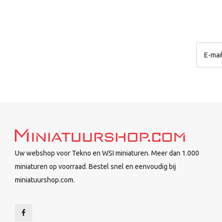
Uw webshop voor Tekno en WSI miniaturen. Meer dan 1.000
miniaturen op voorraad. Bestel snel en eenvoudig bij
miniatuurshop.com.