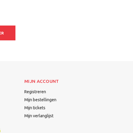
ER
MIJN ACCOUNT
Registreren
Mijn bestellingen
Mijn tickets
Mijn verlanglijst