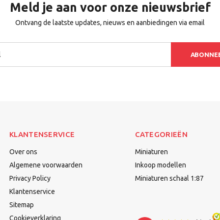
Meld je aan voor onze nieuwsbrief
Ontvang de laatste updates, nieuws en aanbiedingen via email
ABONNE
KLANTENSERVICE
CATEGORIEËN
Over ons
Miniaturen
Algemene voorwaarden
Inkoop modellen
Privacy Policy
Miniaturen schaal 1:87
Klantenservice
Sitemap
Cookieverklaring