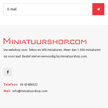
Uw webshop voor Tekno en WSI miniaturen. Meer dan 1.000 miniaturen
op voorraad. Bestel snel en eenvoudig bij miniatuurshop.com.
Telefoon
06 43486022
Mail
info@miniatuurshop.com