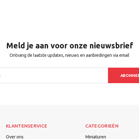
Meld je aan voor onze nieuwsbrief
Ontvang de laatste updates, nieuws en aanbiedingen via email
ABONNE
KLANTENSERVICE
CATEGORIEËN
Over ons
Miniaturen