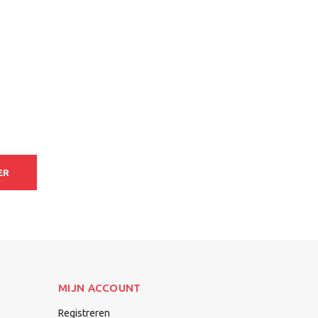
ER
MIJN ACCOUNT
Registreren