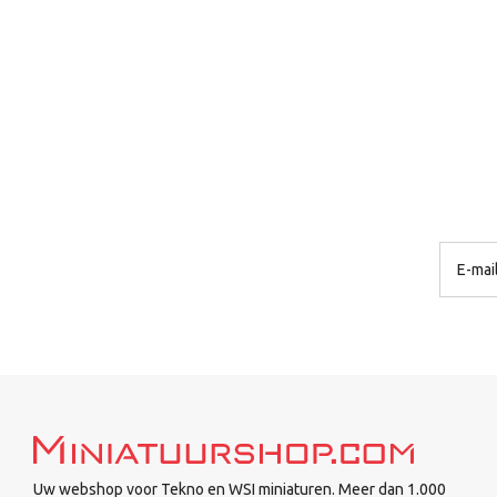
Uw webshop voor Tekno en WSI miniaturen. Meer dan 1.000