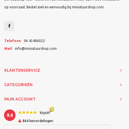
op voorraad. Bestel snel en eenvoudig bij miniatuurshop.com.
Telefoon
06 43486022
Mail
info@miniatuurshop.com
KLANTENSERVICE
CATEGORIEËN
MIJN ACCOUNT
9.6
864
beoordelingen