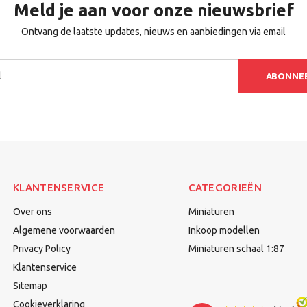
Meld je aan voor onze nieuwsbrief
Ontvang de laatste updates, nieuws en aanbiedingen via email
ABONNE
KLANTENSERVICE
CATEGORIEËN
Over ons
Miniaturen
Algemene voorwaarden
Inkoop modellen
Privacy Policy
Miniaturen schaal 1:87
Klantenservice
Sitemap
Cookieverklaring