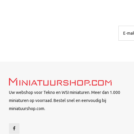
Uw webshop voor Tekno en WSI miniaturen. Meer dan 1.000
miniaturen op voorraad. Bestel snel en eenvoudig bij
miniatuurshop.com.