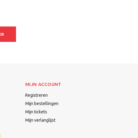
ER
MIJN ACCOUNT
Registreren
Mijn bestellingen
Mijn tickets
Mijn verlanglijst