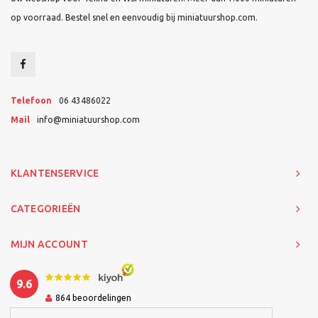
op voorraad. Bestel snel en eenvoudig bij miniatuurshop.com.
Telefoon
06 43486022
Mail
info@miniatuurshop.com
KLANTENSERVICE
CATEGORIEËN
MIJN ACCOUNT
9.6
864
beoordelingen