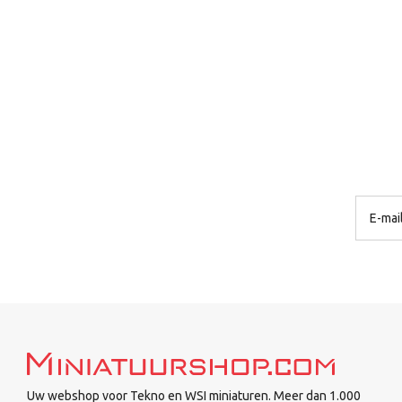
Uw webshop voor Tekno en WSI miniaturen. Meer dan 1.000