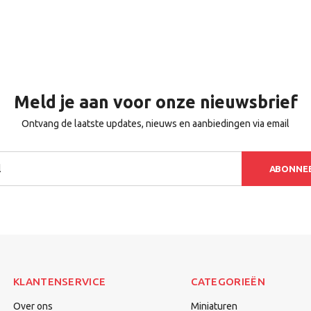
Meld je aan voor onze nieuwsbrief
Ontvang de laatste updates, nieuws en aanbiedingen via email
ABONNE
KLANTENSERVICE
CATEGORIEËN
Over ons
Miniaturen