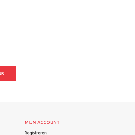
ER
MIJN ACCOUNT
Registreren