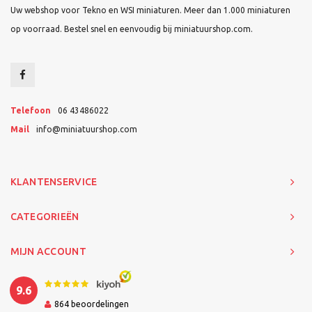
Uw webshop voor Tekno en WSI miniaturen. Meer dan 1.000 miniaturen
op voorraad. Bestel snel en eenvoudig bij miniatuurshop.com.
Telefoon
06 43486022
Mail
info@miniatuurshop.com
KLANTENSERVICE
CATEGORIEËN
MIJN ACCOUNT
9.6
864
beoordelingen