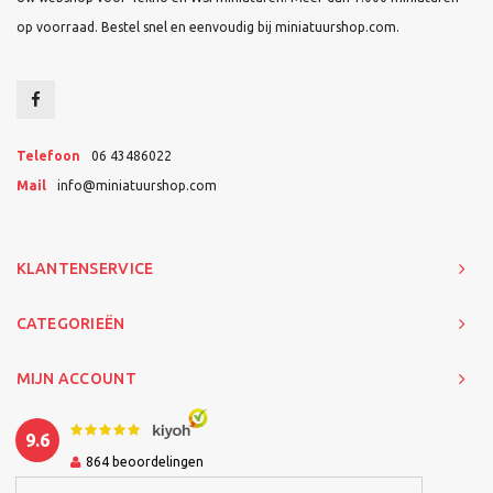
op voorraad. Bestel snel en eenvoudig bij miniatuurshop.com.
Telefoon
06 43486022
Mail
info@miniatuurshop.com
KLANTENSERVICE
CATEGORIEËN
MIJN ACCOUNT
9.6
864
beoordelingen