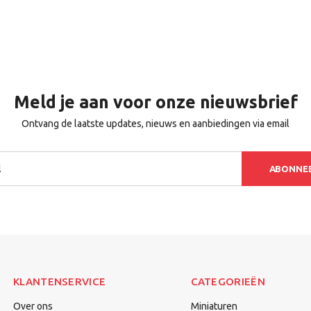
Meld je aan voor onze nieuwsbrief
Ontvang de laatste updates, nieuws en aanbiedingen via email
ABONNE
KLANTENSERVICE
CATEGORIEËN
Over ons
Miniaturen