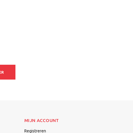
ER
MIJN ACCOUNT
Registreren