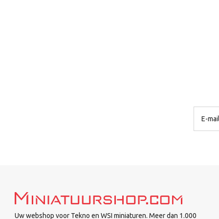
Uw webshop voor Tekno en WSI miniaturen. Meer dan 1.000