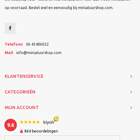
op voorraad. Bestel snel en eenvoudig bij miniatuurshop.com.
Telefoon
06 43486022
Mail
info@miniatuurshop.com
KLANTENSERVICE
CATEGORIEËN
MIJN ACCOUNT
9.6
864
beoordelingen