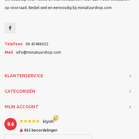
op voorraad. Bestel snel en eenvoudig bij miniatuurshop.com.
Telefoon
06 43486022
Mail
info@miniatuurshop.com
KLANTENSERVICE
CATEGORIEËN
MIJN ACCOUNT
9.6
865
beoordelingen