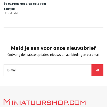
bakwagen met 3-as oplegger
TIELEMAN
€189,00
Uitverkocht
Meld je aan voor onze nieuwsbrief
Ontvang de laatste updates, nieuws en aanbiedingen via email