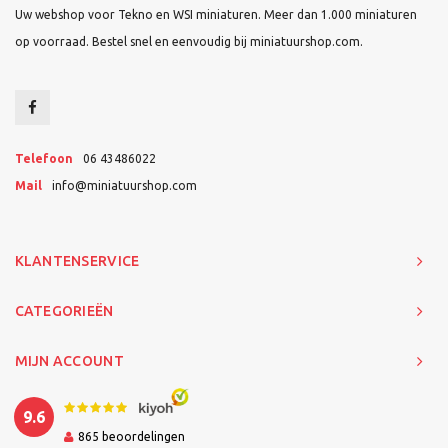
Uw webshop voor Tekno en WSI miniaturen. Meer dan 1.000 miniaturen
op voorraad. Bestel snel en eenvoudig bij miniatuurshop.com.
Telefoon
06 43486022
Mail
info@miniatuurshop.com
KLANTENSERVICE
CATEGORIEËN
MIJN ACCOUNT
9.6
865
beoordelingen