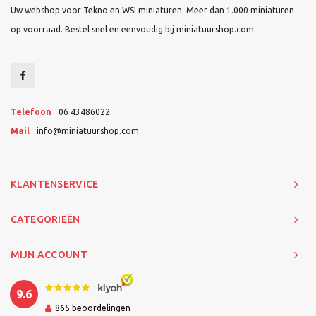
Uw webshop voor Tekno en WSI miniaturen. Meer dan 1.000 miniaturen
op voorraad. Bestel snel en eenvoudig bij miniatuurshop.com.
Telefoon
06 43486022
Mail
info@miniatuurshop.com
KLANTENSERVICE
CATEGORIEËN
MIJN ACCOUNT
9.6
865
beoordelingen