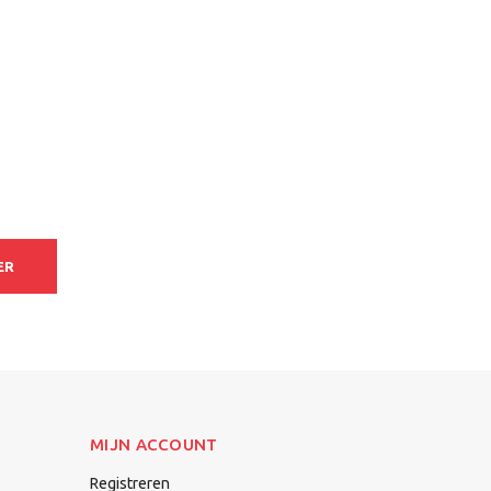
ER
MIJN ACCOUNT
Registreren