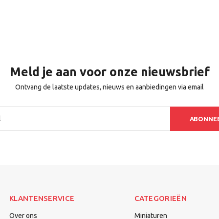
Meld je aan voor onze nieuwsbrief
Ontvang de laatste updates, nieuws en aanbiedingen via email
ABONNE
KLANTENSERVICE
CATEGORIEËN
Over ons
Miniaturen