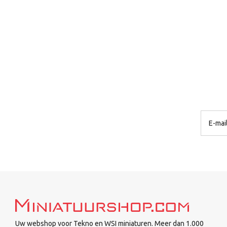
Uw webshop voor Tekno en WSI miniaturen. Meer dan 1.000