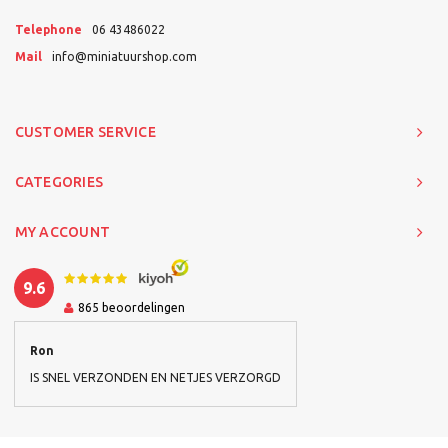
Telephone
06 43486022
Mail
info@miniatuurshop.com
CUSTOMER SERVICE
CATEGORIES
MY ACCOUNT
9.6
865
beoordelingen
Ron
IS SNEL VERZONDEN EN NETJES VERZORGD