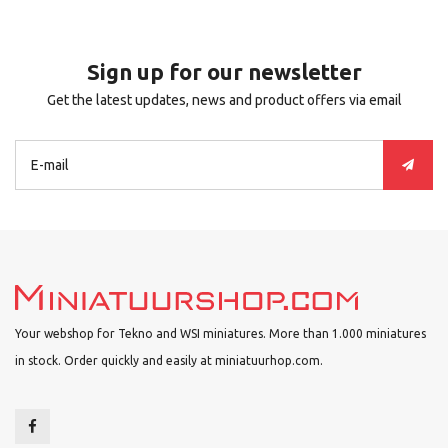
Sign up for our newsletter
Get the latest updates, news and product offers via email
Your webshop for Tekno and WSI miniatures. More than 1.000 miniatures
in stock. Order quickly and easily at miniatuurhop.com.