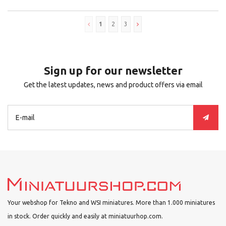
1
2
3
Sign up for our newsletter
Get the latest updates, news and product offers via email
Your webshop for Tekno and WSI miniatures. More than 1.000 miniatures
in stock. Order quickly and easily at miniatuurhop.com.